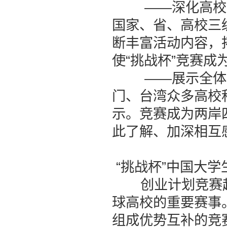
——深化高校素质
国家、省、高校三
断丰富活动内容，
使“挑战杯”竞赛
——展示全体中
门、台湾众多高校
示。竞赛成为两岸
此了解、加深相互
“挑战杯”中国大学
创业计划竞赛起
球高校的重要赛事
组成优势互补的竞