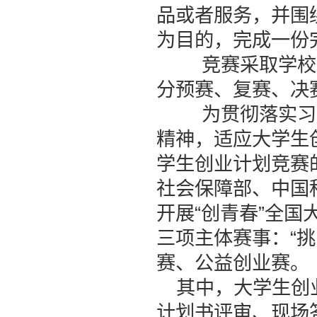
品或者服务，并围
为目的，完成一份
竞赛采取学校、
分预赛、复赛、决
为贯彻落实习近
精神，适应大学生
学生创业计划竞赛
社会保障部、中国
开展“创青春”全
三项主体赛事：
“
赛、公益创业赛。
其中，大学生创
计划书评审、现场