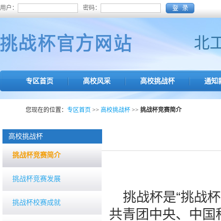
用户：
密码：
北
专区首页
高校风采
高校挑战杯
通知
您现在的位置：
专区首页
>>
高校挑战杯
>>
挑战杯竞赛简介
高校挑战杯
挑战杯竞赛简介
挑战杯竞赛发展
挑战杯是“挑战
挑战杯校赛成就
共青团中央、中国