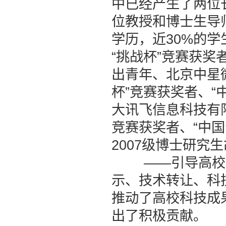
中已经产生了两位
位教授和博士生导
学历，近30%的
“挑战杯”竞赛获
出青年、北京中星
杯”竞赛获奖者、“
大讯飞信息科技有
竞赛获奖者、“中
2007级博士研究
——引导高校学
示、技术转让、科
推动了高校科技成
出了积极贡献。