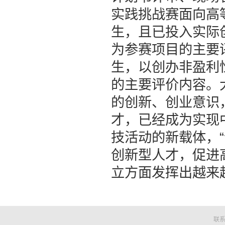
实践挑战赛面向高
生，且已投入实际
为参赛项目的主要
生，以创办非盈利
的主要评价内容。
的创新、创业意识
才，已经成为实现
技活动的新载体，
创新型人才，促进
立方面发挥出越来
联