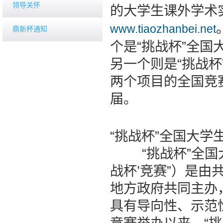
领导关怀
的大学生课外学术
www.tiaozhanbei.net
鼎新杯通知
个是“挑战杯”全国
另一个则是“挑战杯
两个项目的全国竞
届。
“挑战杯”全国大学
“挑战杯”全国大
战杯’竞赛”）是
地方政府共同主办
具有导向性、示范